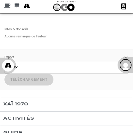
Mon Carnet
Infos & Conseils
Aucune remarque de l'auteur.
Export
?
XAÏ 1970
ACTIVITÉS
GUIDE