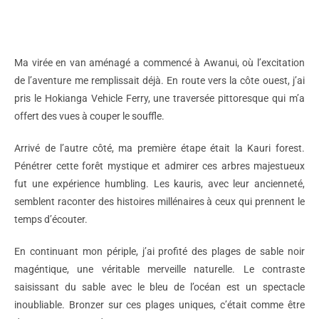
JOURNAL
Ma virée en van aménagé a commencé à Awanui, où l’excitation
de l’aventure me remplissait déjà. En route vers la côte ouest, j’ai
pris le Hokianga Vehicle Ferry, une traversée pittoresque qui m’a
offert des vues à couper le souffle.
Arrivé de l’autre côté, ma première étape était la Kauri forest.
Pénétrer cette forêt mystique et admirer ces arbres majestueux
fut une expérience humbling. Les kauris, avec leur ancienneté,
semblent raconter des histoires millénaires à ceux qui prennent le
temps d’écouter.
En continuant mon périple, j’ai profité des plages de sable noir
magéntique, une véritable merveille naturelle. Le contraste
saisissant du sable avec le bleu de l’océan est un spectacle
inoubliable. Bronzer sur ces plages uniques, c’était comme être