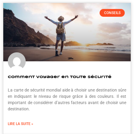
CONSEILS
Comment voyager en toute sécurité
La carte de sécurité mondial aide à choisir une destination sûre
en indiquant le niveau de risque grâce à des couleurs. Il est
important de considérer d’autres facteurs avant de choisir une
destination.
LIRE LA SUITE »