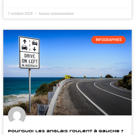
7 octobre 2025
Aucun commentaire
INFOGRAPHIES
Pourquoi les anglais roulent à gauche ?