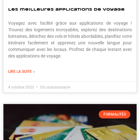
Les meilleures applications de voyage
Voyagez avec facilité grâce aux applications de voyage !
Trouvez des logements incroyables, explorez des destinations
lointaines, dénichez des vols et hôtels abordables, planifiez votre
itinéraire facilement et apprenez une nouvelle langue pour
communiquer avec les locaux. Profitez de chaque instant avec
des applications de voyage.
LIRE LA SUITE »
4 octobre 2023
Un commentaire
FORMALITÉS