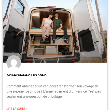
Aménager un van
Comment aménager un van pour transformer son voyage en
une expérience unique ? L’aménagement d’un van, ce n’est pas
seulement une question de bricolage :
LIRE LA SUITE »