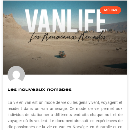
MÉDIAS
Les nouveaux nomades
La vie en van est un mode de vie où les gens vivent, voyagent et
résident dans un van aménagé. Ce mode de vie permet aux
individus de stationner à différents endroits chaque nuit et de
voyager où ils veulent. Le documentaire suit les expériences de
dix passionnés de la vie en van en Norvège, en Australie et en