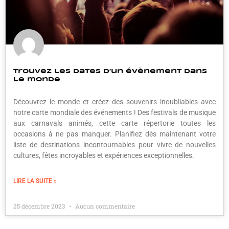
Trouvez les dates d’un évènement dans
le monde
Découvrez le monde et créez des souvenirs inoubliables avec
notre carte mondiale des événements ! Des festivals de musique
aux carnavals animés, cette carte répertorie toutes les
occasions à ne pas manquer. Planifiez dès maintenant votre
liste de destinations incontournables pour vivre de nouvelles
cultures, fêtes incroyables et expériences exceptionnelles.
LIRE LA SUITE »
25 décembre 2023
Aucun commentaire