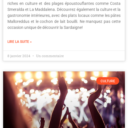
riches en culture et des plages époustouflantes comme Costa
Smeralda et La Maddalena. Découvrez également la culture et la
gastronomie intérieures, avec des plats locaux comme les pâtes
Malloreddus et le cochon de lait bouilli. Ne manquez pas cette
occasion unique de découvrir la Sardaigne!
LIRE LA SUITE »
8 janvier 2024
Un commentaire
CULTURE