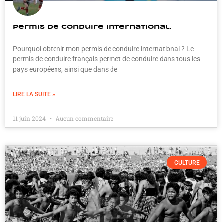
Permis de conduire international.
Pourquoi obtenir mon permis de conduire international ? Le
permis de conduire français permet de conduire dans tous les
pays européens, ainsi que dans de
LIRE LA SUITE »
11 juin 2024
Aucun commentaire
CULTURE