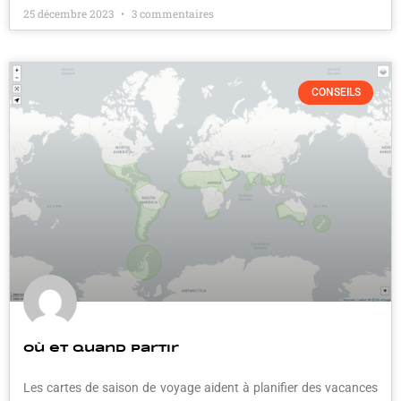
25 décembre 2023
3 commentaires
CONSEILS
Où et quand partir
Les cartes de saison de voyage aident à planifier des vacances