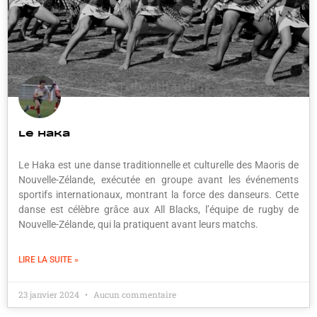
Le Haka
Le Haka est une danse traditionnelle et culturelle des Maoris de
Nouvelle-Zélande, exécutée en groupe avant les événements
sportifs internationaux, montrant la force des danseurs. Cette
danse est célèbre grâce aux All Blacks, l’équipe de rugby de
Nouvelle-Zélande, qui la pratiquent avant leurs matchs.
LIRE LA SUITE »
23 janvier 2024
Aucun commentaire