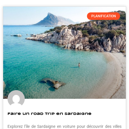
PLANIFICATION
Faire un road trip en Sardaigne
Explorez l’île de Sardaigne en voiture pour découvrir des villes