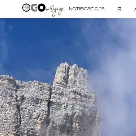
Notifications