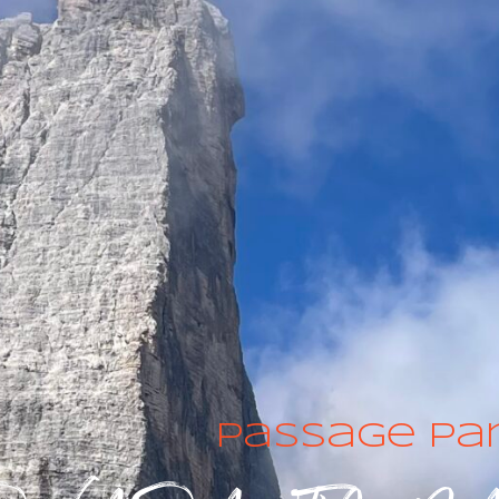
Passage pa