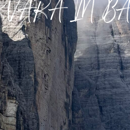
RVARA IN BA