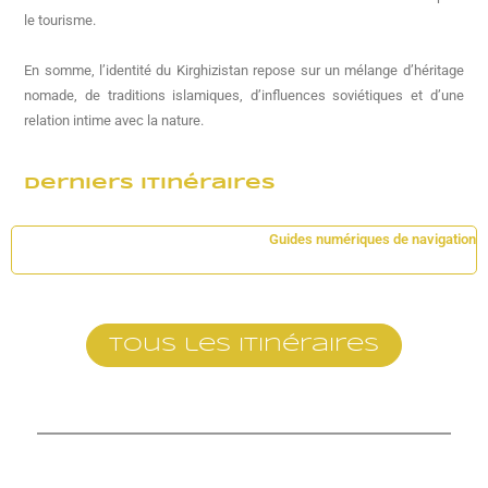
le tourisme.
En somme, l’identité du Kirghizistan repose sur un mélange d’héritage
nomade, de traditions islamiques, d’influences soviétiques et d’une
relation intime avec la nature.
Derniers Itinéraires
Guides numériques de navigation
Tous les itinéraires